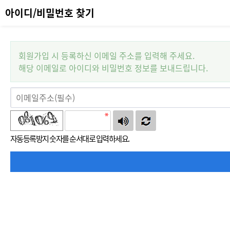
아이디/비밀번호 찾기
회원가입 시 등록하신 이메일 주소를 입력해 주세요.
해당 이메일로 아이디와 비밀번호 정보를 보내드립니다.
자동등록방지 숫자를 순서대로 입력하세요.